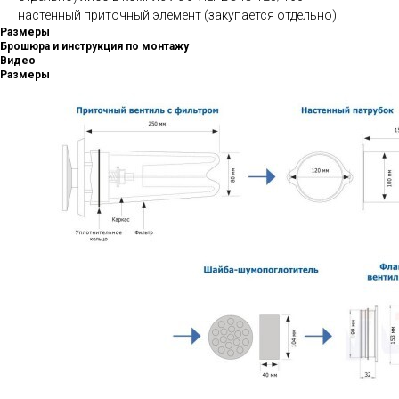
настенный приточный элемент (закупается отдельно).
Размеры
Брошюра и инструкция по монтажу
Видео
Размеры