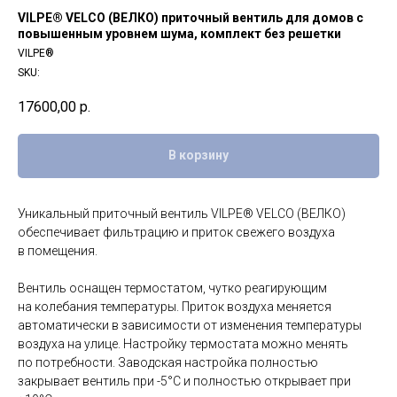
VILPE® VELCO (ВЕЛКО) приточный вентиль для домов с
повышенным уровнем шума, комплект без решетки
VILPE®
SKU:
17600,00
р.
В корзину
Уникальный приточный вентиль VILPE® VELCO (ВЕЛКО)
обеспечивает фильтрацию и приток свежего воздуха
в помещения.
Вентиль оснащен термостатом, чутко реагирующим
на колебания температуры. Приток воздуха меняется
автоматически в зависимости от изменения температуры
воздуха на улице. Настройку термостата можно менять
по потребности. Заводская настройка полностью
закрывает вентиль при -5°C и полностью открывает при