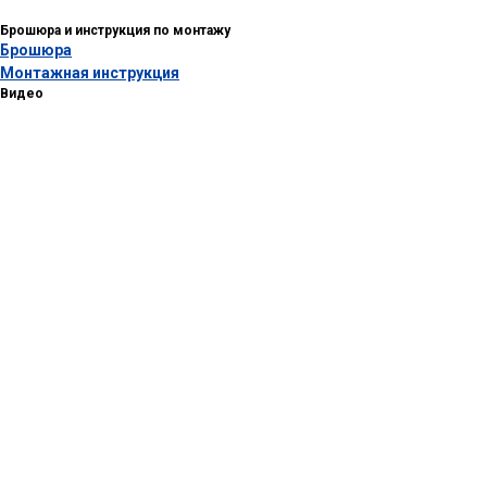
Брошюра и инструкция по монтажу
Брошюра
Монтажная инструкция
Видео