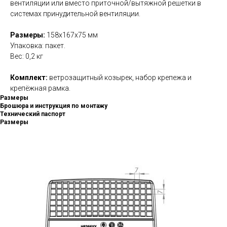
вентиляции или вместо приточной/вытяжной решетки в
системах принудительной вентиляции.
Размеры:
158х167х75 мм
Упаковка: пакет.
Вес: 0,2 кг
Комплект:
ветрозащитный козырек, набор крепежа и
крепёжная рамка.
Размеры
Брошюра и инструкция по монтажу
Технический паспорт
Размеры