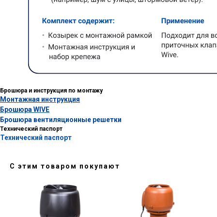
Брошюра и инструкция по монтажу
Монтажная инструкция
Брошюра WIVE
Брошюра вентиляционные решетки
Технический паспорт
Технический паспорт
С этим товаром покупают