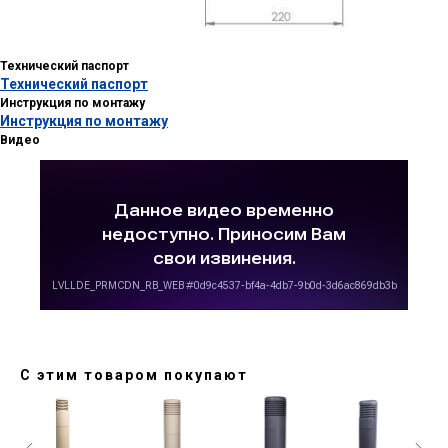
Технический паспорт
Технический паспорт
Инструкция по монтажу
Инструкция по монтажу
Видео
С этим товаром покупают