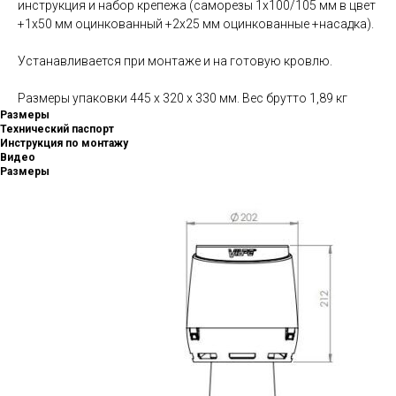
инструкция и набор крепежа (саморезы 1х100/105 мм в цвет
+1х50 мм оцинкованный +2х25 мм оцинкованные +насадка).
Устанавливается при монтаже и на готовую кровлю.
Размеры упаковки 445 x 320 x 330 мм. Вес брутто 1,89 кг
Размеры
Технический паспорт
Инструкция по монтажу
Видео
Размеры