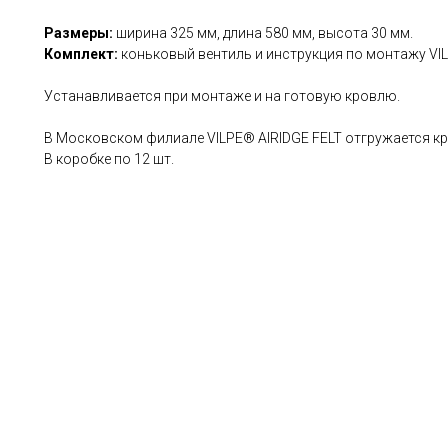
Размеры:
ширина 325 мм, длина 580 мм, высота 30 мм.
Комплект:
коньковый вентиль и инструкция по монтажу VIL
Устанавливается при монтаже и на готовую кровлю.
В Московском филиале VILPE® AIRIDGE FELT отгружается к
В коробке по 12 шт.