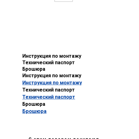
Инструкция по монтажу
Технический паспорт
Брошюра
Инструкция по монтажу
Инструкция по монтажу
Технический паспорт
Технический паспорт
Брошюра
Брошюра