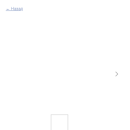
Назад