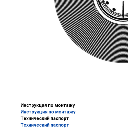
Инструкция по монтажу
Инструкция по монтажу
Технический паспорт
Технический паспорт