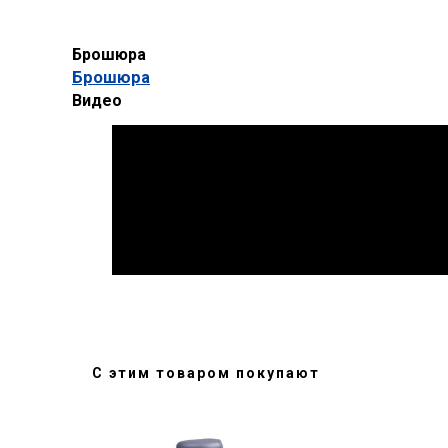
Брошюра
Брошюра
Видео
С этим товаром покупают