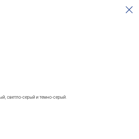
ый, светло-серый и темно-серый.