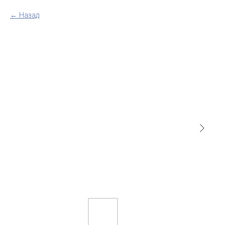
Назад