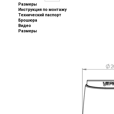
Размеры
Инструкция по монтажу
Технический паспорт
Брошюра
Видео
Размеры