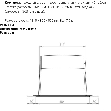
Комплект:
проходной элемент, ворот, монтажная инструкция и 2 набора
крепежа (саморезы 10х38 мм+10×100/105 мм в цвет+насадка) и
(саморезы 13х25 мм в цвет).
Размер упаковки: 1115 х 800 х 520 мм. Вес: 7,9 кг
Размеры
Инструкция по монтажу
Размеры