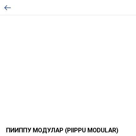
ПИИППУ МОДУЛАР (PIIPPU MODULAR)