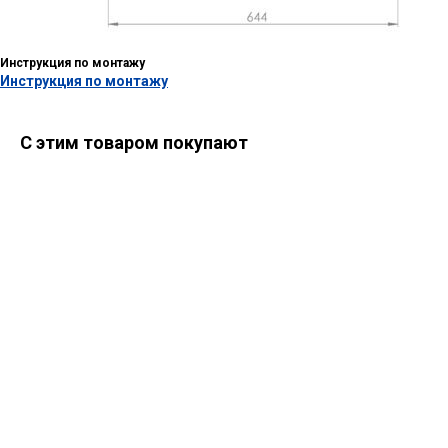
Инструкция по монтажу
Инструкция по монтажу
С этим товаром покупают