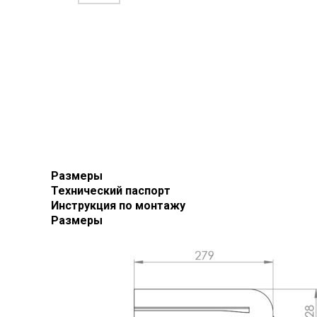
Размеры
Технический паспорт
Инструкция по монтажу
Размеры