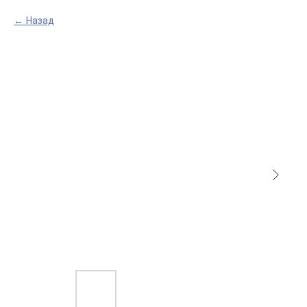
Назад