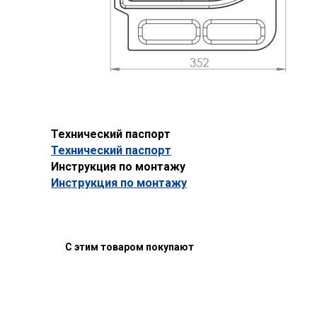
Технический паспорт
Технический паспорт
Инструкция по монтажу
Инструкция по монтажу
С этим товаром покупают