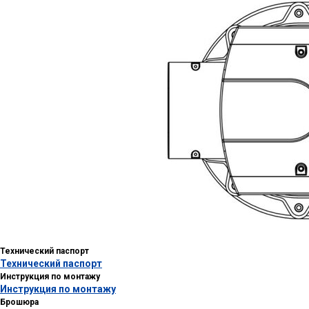
Технический паспорт
Технический паспорт
Инструкция по монтажу
Инструкция по монтажу
Брошюра