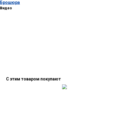
Брошюра
Видео
С этим товаром покупают