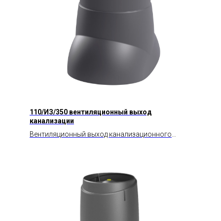
110/ИЗ/350 вентиляционный выход
канализации
Вентиляционный выход канализационного
стояка изолированный высотой 350 мм.