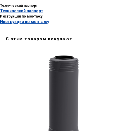
Технический паспорт
Технический паспорт
Инструкция по монтажу
Инструкция по монтажу
С этим товаром покупают