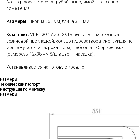
Адаптер соединяется с трубой, выводимой в чердачное
помещение.
Размеры:
ширина 266 мм, длина 351 мм.
Комплект:
VILPE® CLASSIC-KTV вентиль с наклеенной
резиновой прокладкой, кольцо гидрозатвора, инструкция по
монтажу кольца гидрозатвора, шаблон и набор крепежа
(саморезы 12x38 мм б/ш в цвет + насадка).
Устанавливается на готовую кровлю.
Размеры
Технический паспорт
Инструкция по монтажу
Размеры