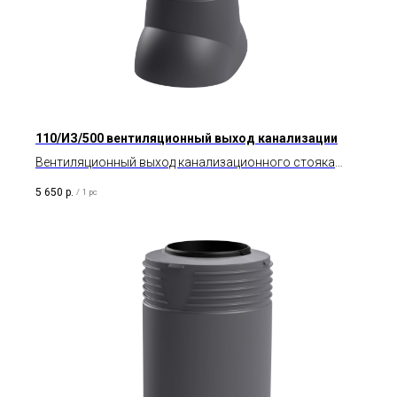
110/ИЗ/500 вентиляционный выход канализации
Вентиляционный выход канализационного стояка
изолированный высотой 500 мм.
5 650
р.
/
1 pc