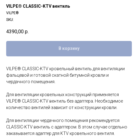
VILPE® CLASSIC-KTV вентиль
VILPE®
SKU:
4390,00
р.
В корзину
VILPE® CLASSIC-KTV кровельный вентиль для вентиляции
фальцевой и готовой скатной битумной кровли и
чердачного помещения.
Для вентиляции кровельных конструкций применяется
VILPE® CLASSIC-KTV вентиль без адаптера. Необходимое
количество вентилей зависит от конструкции кровли.
Для вентиляции чердачного помещения рекомендуется
CLASSIC-KTV вентиль с адаптером. В этом случае отдельно
заказывается адаптер для KTV кровельного вентиля.