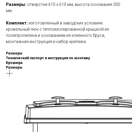
Размеры:
отверстие 610 x 610 мм, высота основания 300
мм.
Комплект:
изготовленный в заводских условиях
кровельный люк с теплоизолированной крышкой из
полипропилена и основанием из клеенного бруса,
монтажная инструкция и набор крепежа.
Размеры
Технический паспорт и инструкция по монтажу
Брошюра
Размеры