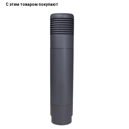
С этим товаром покупают