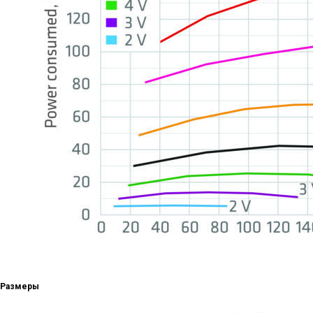
Размеры