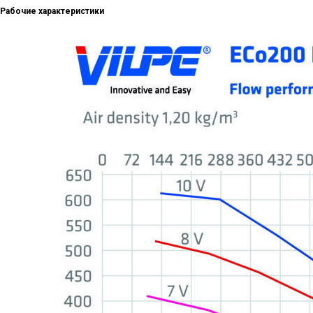
Рабочие характеристики