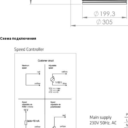
Схема подключения