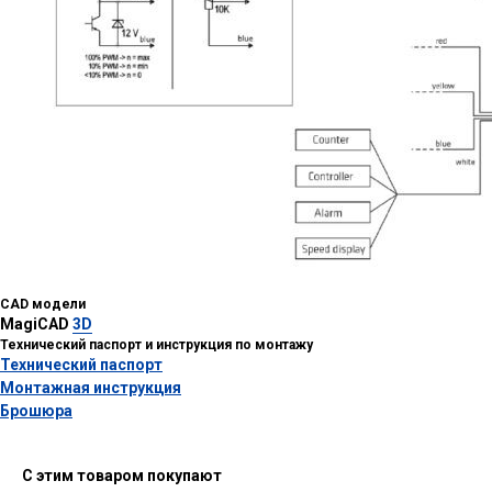
CAD модели
MagiCAD
3D
Технический паспорт и инструкция по монтажу
Технический паспорт
Монтажная инструкция
Брошюра
С этим товаром покупают