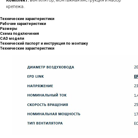
крепежа..
Технические характеристики
Рабочие характеристики
Размеры
Схема подключения
CAD модели
Технический паспорт и инструкция по монтажу
Технические характеристики