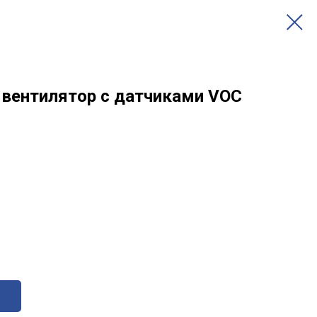
вентилятор c датчиками VOC