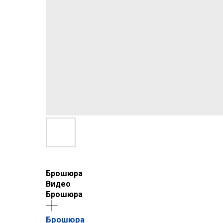
Брошюра
Видео
Брошюра
Брошюра