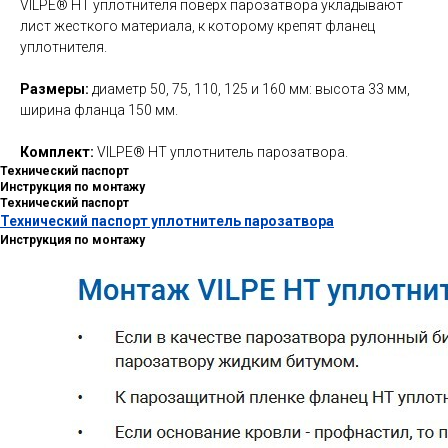
VILPE® HT уплотнителя поверх парозатвора укладывают
лист жесткого материала, к которому крепят фланец
уплотнителя.
Размеры:
диаметр 50, 75, 110, 125 и 160 мм: высота 33 мм,
ширина фланца 150 мм.
Комплект:
VILPE® HT уплотнитель парозатвора.
Технический паспорт
Инструкция по монтажу
Технический паспорт
Технический паспорт уплотнитель парозатвора
Инструкция по монтажу