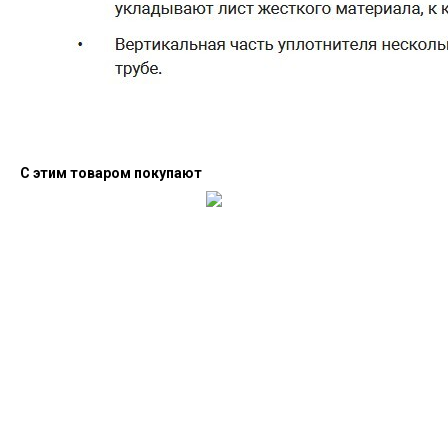
С этим товаром покупают