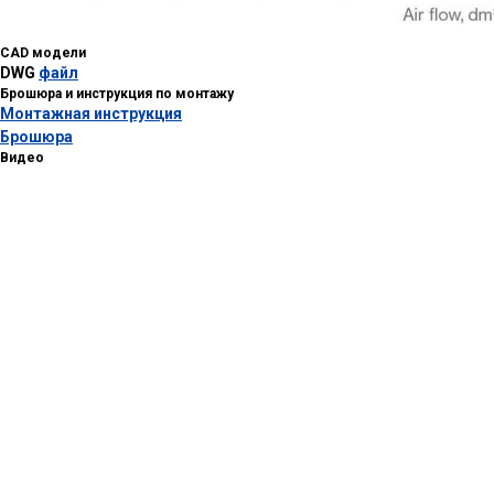
CAD модели
DWG
файл
Брошюра и инструкция по монтажу
Монтажная инструкция
Брошюра
Видео