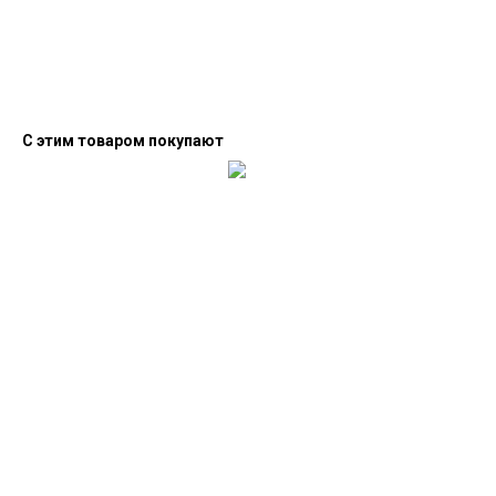
С этим товаром покупают