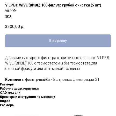
VILPE® WIVE (ВИВЕ) 100 фильтр грубой очистки (5 шт)
VILPE®
SKU:
3300,00
р.
В корзину
Для замены старого фильтра в приточных клапанах: VILPE®
WIVE (ВИВЕ) 100 с термостатом и без термостата для
оконной фрамуги или стен малой толщины.
Комплект:
фильтр-шайба - 5 шт, класс фильтрации G1
Размеры
Рабочие характеристики
CAD модели
Брошюра и инструкция по монтажу
Видео
Размеры