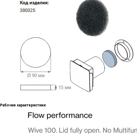
Рабочие характеристики