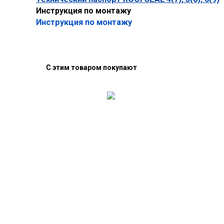
Инструкция по монтажу
Инструкция по монтажу
С этим товаром покупают