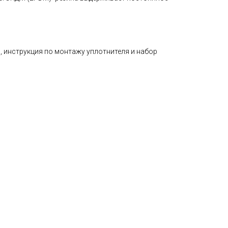
, инструкция по монтажу уплотнителя и набор