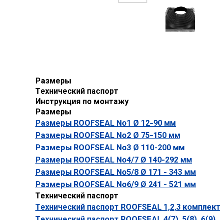
Размеры
Технический паспорт
Инструкция по монтажу
Размеры
Размеры ROOFSEAL No1 Ø 12-90 мм
Размеры ROOFSEAL No2 Ø 75-150 мм
Размеры ROOFSEAL No3 Ø 110-200 мм
Размеры ROOFSEAL No4/7 Ø 140-292 мм
Размеры ROOFSEAL No5/8 Ø 171 - 343 мм
Размеры ROOFSEAL No6/9 Ø 241 - 521 мм
Технический паспорт
Технический паспорт ROOFSEAL 1,2,3 комплек
Технический паспорт ROOFSEAL 4(7), 5(8), 6(9)