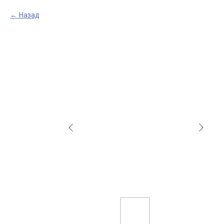
Назад