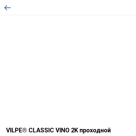
VILPE® CLASSIC VINO 2K проходной