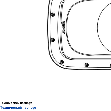
Технический паспорт
Технический паспорт