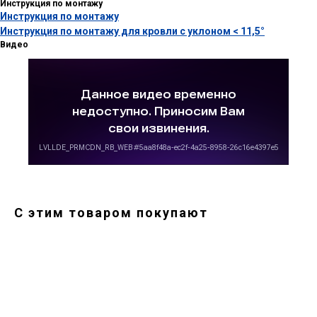
Инструкция по монтажу
Инструкция по монтажу
Инструкция по монтажу для кровли с уклоном < 11,5°
Видео
С этим товаром покупают