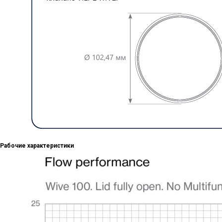
Рабочие характеристики