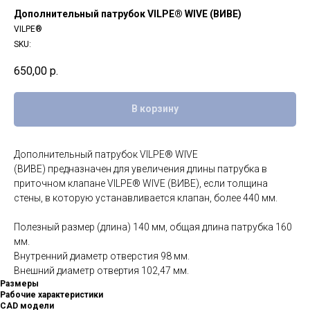
Дополнительный патрубок VILPE® WIVE (ВИВЕ)
VILPE®
SKU:
650,00
р.
В корзину
Дополнительный патрубок VILPE® WIVE
(ВИВЕ) предназначен для увеличения длины патрубка в
приточном клапане VILPE® WIVE (ВИВЕ), если толщина
стены, в которую устанавливается клапан, более 440 мм.
Полезный размер (длина) 140 мм, общая длина патрубка 160
мм.
Внутренний диаметр отверстия 98 мм.
Внешний диаметр отвертия 102,47 мм.
Размеры
Рабочие характеристики
CAD модели