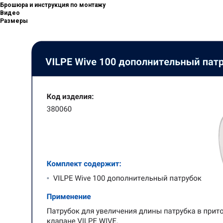
Брошюра и инструкция по монтажу
Видео
Размеры