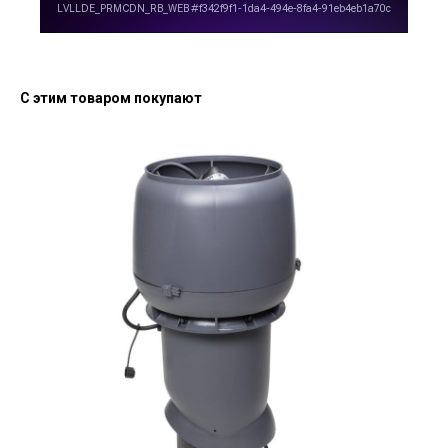
С этим товаром покупают