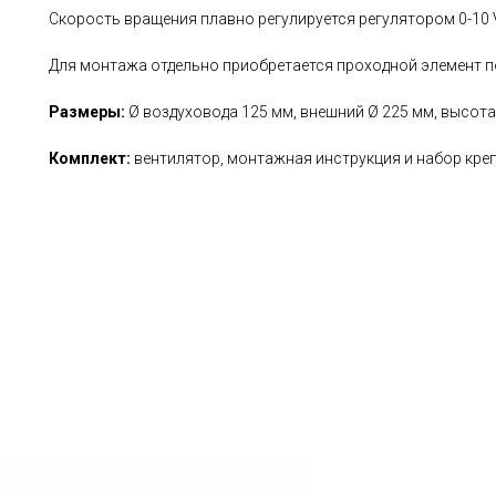
Скорость вращения плавно регулируется регулятором 0-10 
Для монтажа отдельно приобретается проходной элемент по
Размеры:
Ø воздуховода 125 мм, внешний Ø 225 мм, высота 
Комплект:
вентилятор, монтажная инструкция и набор креп