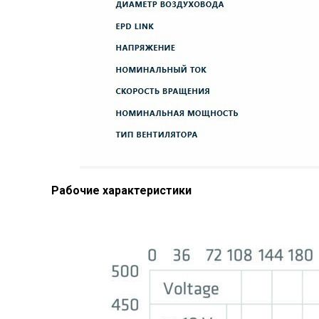
Рабочие характеристики