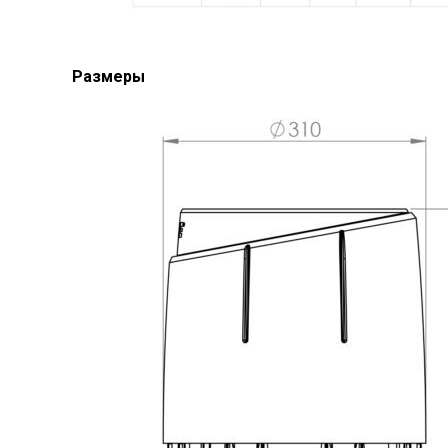
Размеры