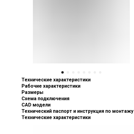
Технические характеристики
Рабочие характеристики
Размеры
Схема подключения
CAD модели
Технический паспорт и инструкция по монтажу
Технические характеристики