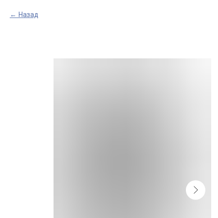
Назад