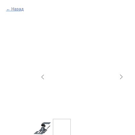
Назад