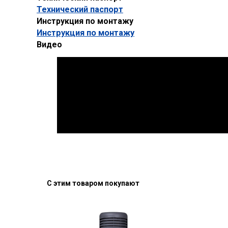
Технический паспорт
Инструкция по монтажу
Инструкция по монтажу
Видео
С этим товаром покупают