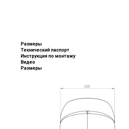
Размеры
Технический паспорт
Инструкция по монтажу
Видео
Размеры