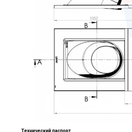
Технический паспорт