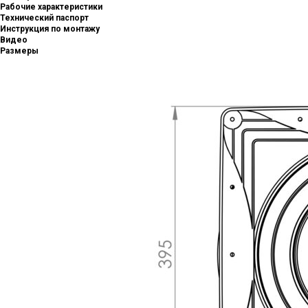
Рабочие характеристики
Технический паспорт
Инструкция по монтажу
Видео
Размеры