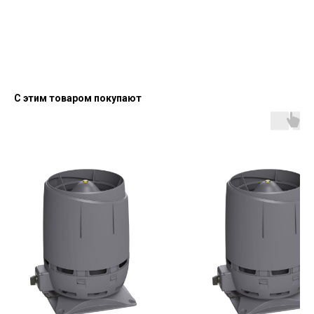
С этим товаром покупают