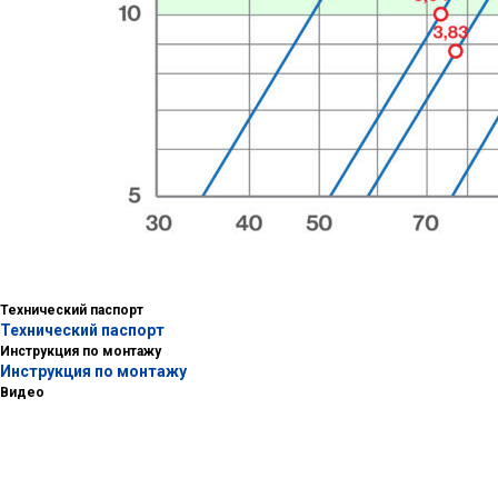
Технический паспорт
Технический паспорт
Инструкция по монтажу
Инструкция по монтажу
Видео