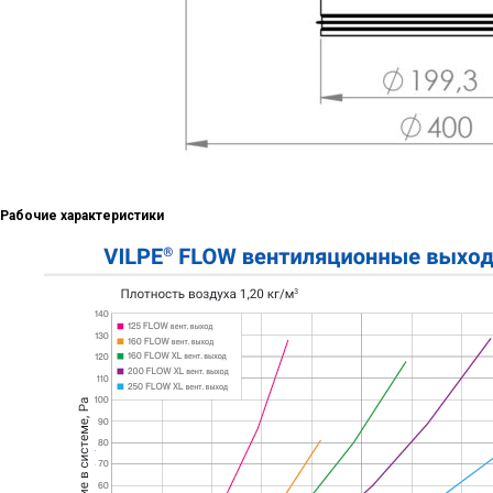
Рабочие характеристики