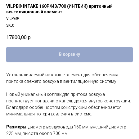
VILPE® INTAKE 160P/ИЗ/700 (ИНТЕЙК) приточный
вентиляционный элемент
VILPE®
SKU:
17800,00
р.
В корзину
Устанавливаемый на крыше элемент для обеспечения
притока свежего воздуха в вентиляционную систему.
Новый уникальный колпак для притока воздуха
препятствует попаданию капель дождя внутрь конструкции.
Благодаря особенностям конструкции обеспечивается
минимальная потеря давления в системе.
Размеры
: диаметр воздуховода 160 мм, внешний диаметр
225 мм, высота около 700 мм.