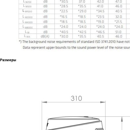
Размеры