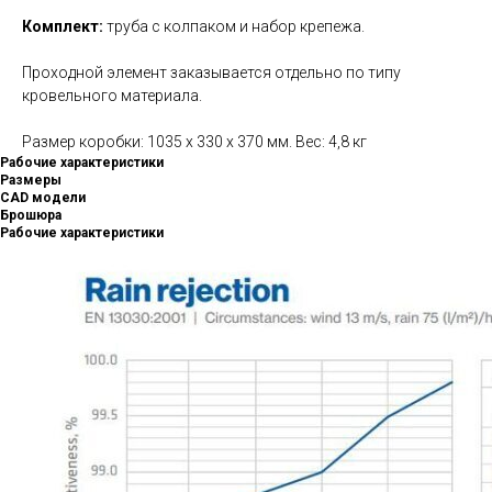
Комплект:
труба с колпаком и набор крепежа.
Проходной элемент заказывается отдельно по типу
кровельного материала.
Размер коробки: 1035 x 330 x 370 мм. Вес: 4,8 кг
Рабочие характеристики
Размеры
CAD модели
Брошюра
Рабочие характеристики