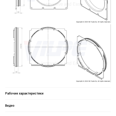
Рабочие характеристики
Видео