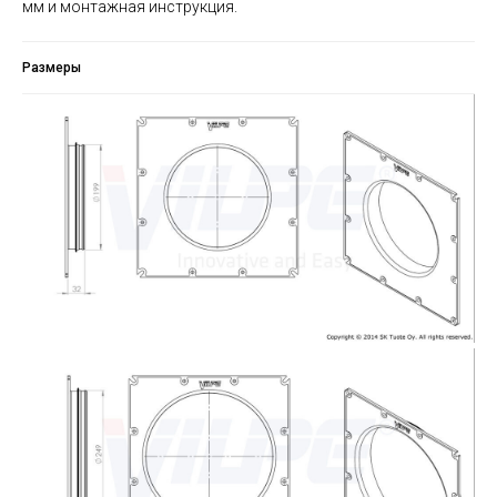
мм и монтажная инструкция.
Размеры