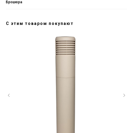
Брошюра
С этим товаром покупают